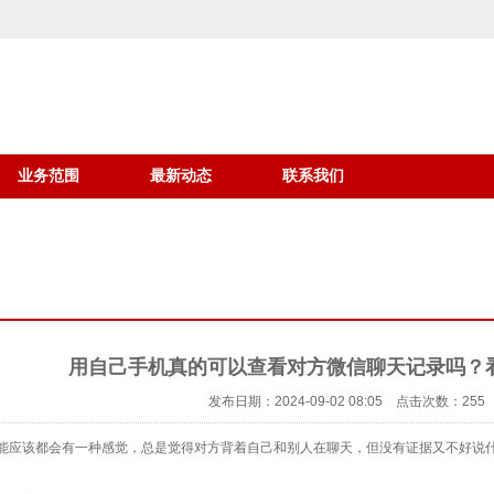
业务范围
最新动态
联系我们
用自己手机真的可以查看对方微信聊天记录吗？
发布日期：2024-09-02 08:05 点击次数：255
能应该都会有一种感觉，总是觉得对方背着自己和别人在聊天，但没有证据又不好说