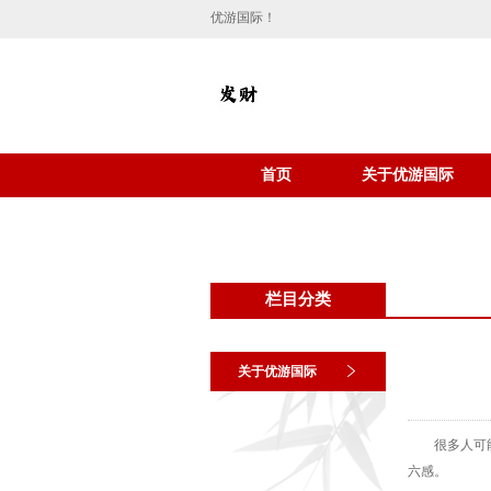
优游国际！
首页
关于优游国际
栏目分类
关于优游国际
很多人可
六感。