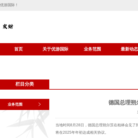
优游国际！
首页
关于优游国际
业务范围
最新动态
栏目分类
德国总理朔
业务范围
当地时间8月28日，德国总理朔尔茨在柏林会见
将在2025年年初达成相关协议。